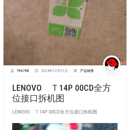
Yh6788
2024年12月21日
产品销售
LENOVO Ｔ14P 00CD全方
位接口拆机图
LENOVO Ｔ14P 00CD全方位接口拆机图